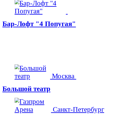
Бар-Лофт "4 Попугая"
Москва
Большой театр
Санкт-Петербург