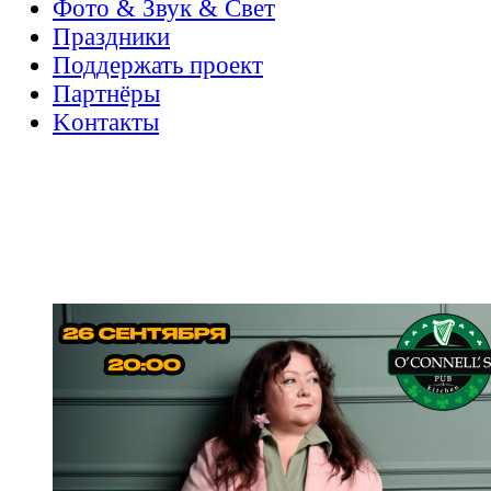
Фото & Звук & Свет
Праздники
Поддержать проект
Партнёры
Kонтакты