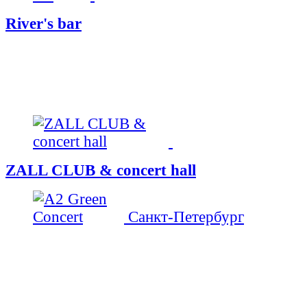
River's bar
ZALL CLUB & concert hall
Санкт-Петербург