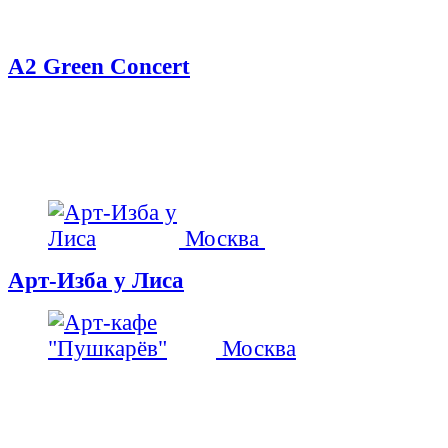
А2 Green Concert
Москва
Арт-Изба у Лиса
Москва