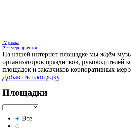
Музыка
Все мероприятия
На нашей интернет-площадке мы ждём музы
организаторов праздников, руководителей 
площадок и заказчиков корпоративных меро
Добавить площадку
Площадки
Все