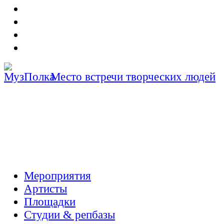
Место встречи творческих людей
Мероприятия
Артисты
Площадки
Студии & репбазы