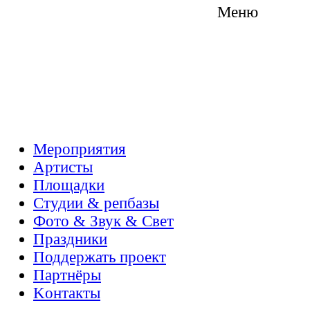
Меню
Мероприятия
Артисты
Площадки
Студии & репбазы
Фото & Звук & Свет
Праздники
Поддержать проект
Партнёры
Kонтакты