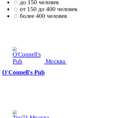
до 150 человек
от 150 до 400 человек
более 400 человек
Москва
O'Connell's Pub
Москва