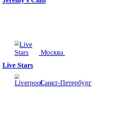
Jeremy's Club
Москва
Live Stars
Санкт-Петербург