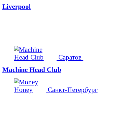
Liverpool
Саратов
Machine Head Club
Санкт-Петербург