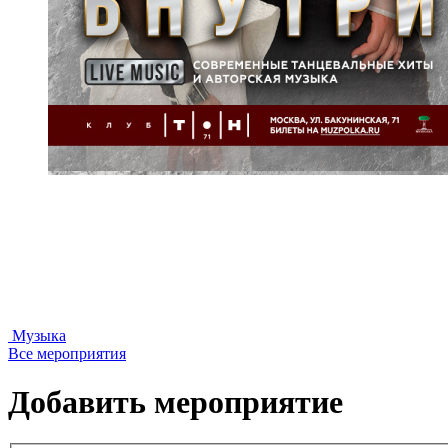
Музыка
Все мероприятия
Добавить мероприятие