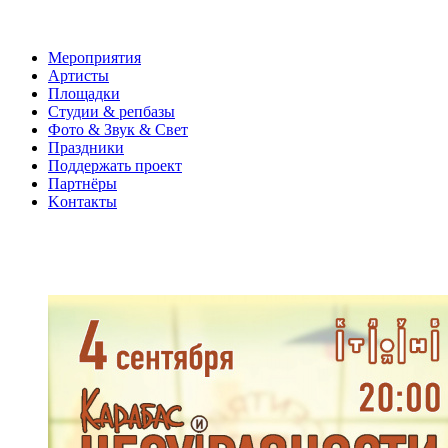
Мероприятия
Артисты
Площадки
Студии & репбазы
Фото & Звук & Свет
Праздники
Поддержать проект
Партнёры
Kонтакты