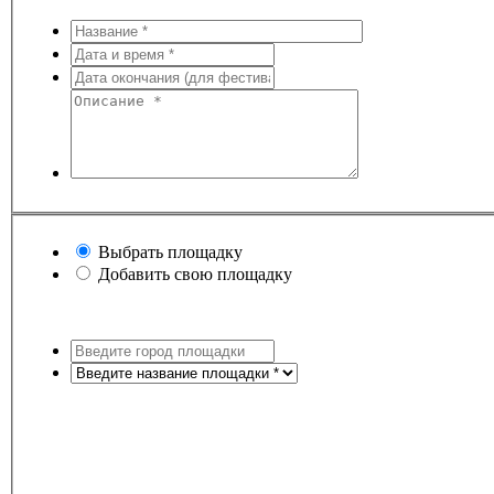
Выбрать площадку
Добавить свою площадку