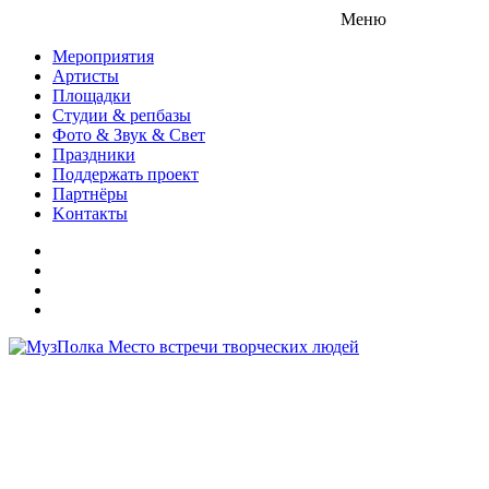
Меню
Мероприятия
Артисты
Площадки
Студии & репбазы
Фото & Звук & Свет
Праздники
Поддержать проект
Партнёры
Kонтакты
Место встречи творческих людей